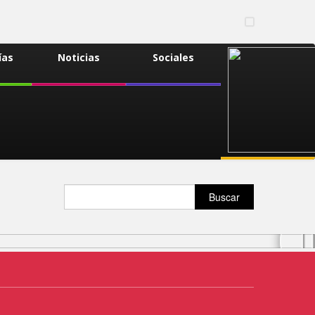
ías
Noticias
Sociales
Buscar