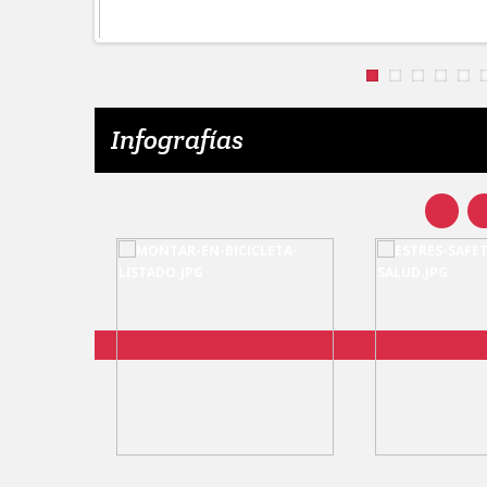
Infografías