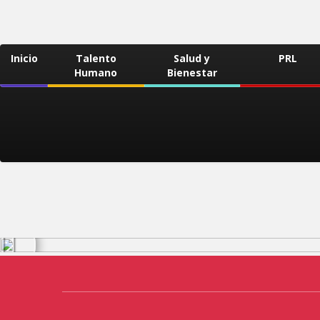
Inicio
Talento
Salud y
PRL
Humano
Bienestar