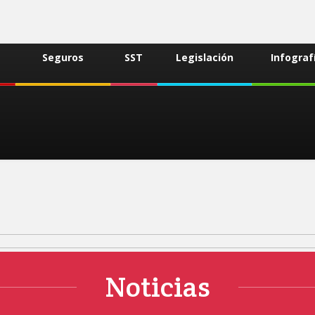
Seguros
SST
Legislación
Infograf
Noticias