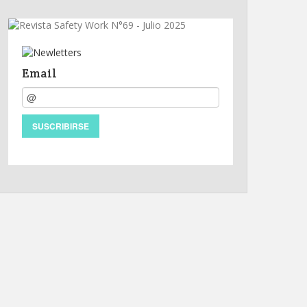
Email
SUSCRIBIRSE