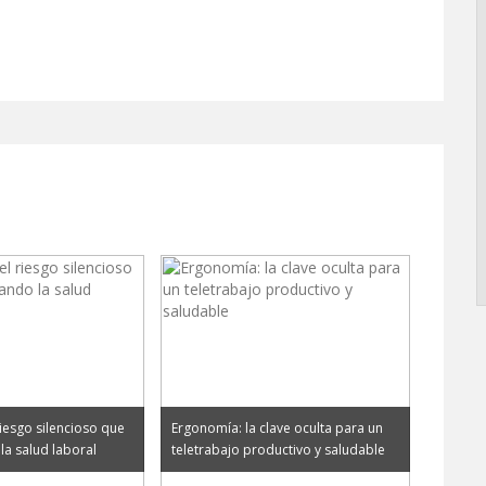
iesgo silencioso que
Ergonomía: la clave oculta para un
la salud laboral
teletrabajo productivo y saludable