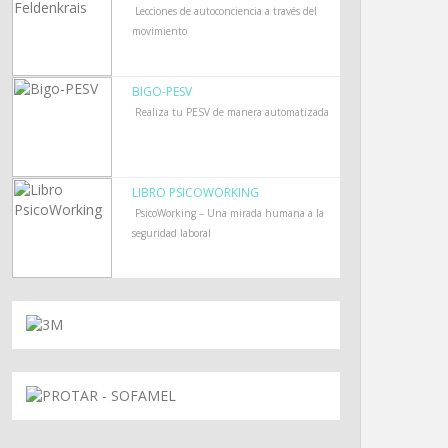
Lecciones de autoconciencia a través del
movimiento
BIGO-PESV
Realiza tu PESV de manera automatizada
LIBRO PSICOWORKING
PsicoWorking – Una mirada humana a la
seguridad laboral