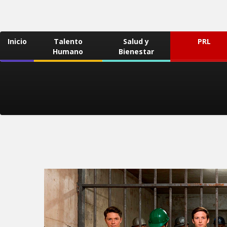
Inicio
Talento
Salud y
PRL
Humano
Bienestar