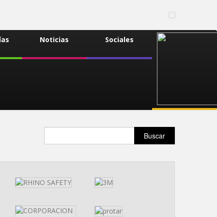
ías
Noticias
Sociales
Buscar