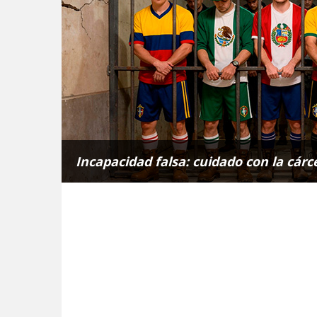
Incapacidad falsa: cuidado con la cárc