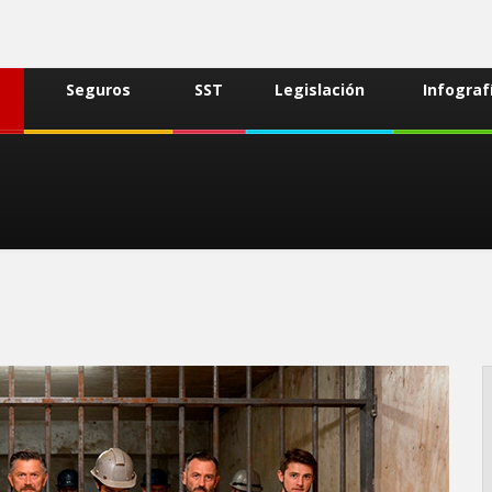
Seguros
SST
Legislación
Infograf