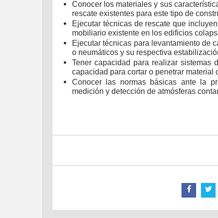
Conocer los materiales y sus característic
rescate existentes para este tipo de constr
Ejecutar técnicas de rescate que incluye
mobiliario existente en los edificios colaps
Ejecutar técnicas para levantamiento de c
o neumáticos y su respectiva estabilizaci
Tener capacidad para realizar sistemas d
capacidad para cortar o penetrar material
Conocer las normas básicas ante la p
medición y detección de atmósferas cont