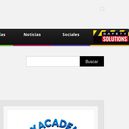
ías
Noticias
Sociales
Buscar