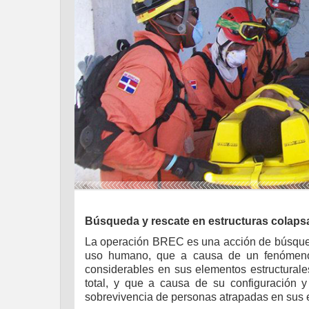
Búsqueda y rescate en estructuras colap
La operación BREC es una acción de búsqued
uso humano, que a causa de un fenómeno 
considerables en sus elementos estructurale
total, y que a causa de su configuración y 
sobrevivencia de personas atrapadas en sus