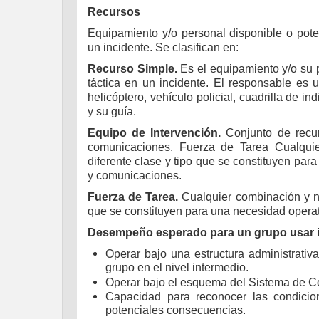
Recursos
Equipamiento y/o personal disponible o pote
un incidente. Se clasifican en:
Recurso Simple.
Es el equipamiento y/o su 
táctica en un incidente. El responsable es 
helicóptero, vehículo policial, cuadrilla de in
y su guía.
Equipo de Intervención.
Conjunto de recur
comunicaciones. Fuerza de Tarea Cualqui
diferente clase y tipo que se constituyen para
y comunicaciones.
Fuerza de Tarea.
Cualquier combinación y nú
que se constituyen para una necesidad operati
Desempeño esperado para un grupo usar 
Operar bajo una estructura administrati
grupo en el nivel intermedio.
Operar bajo el esquema del Sistema de C
Capacidad para reconocer las condicio
potenciales consecuencias.