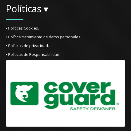
Políticas ▾
• Políticas Cookies.
• Política tratamiento de datos personales.
• Políticas de privacidad.
• Políticas de Responsabilidad.