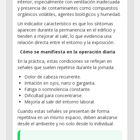
interior, especialmente con ventilación inadecuada
y presencia de contaminantes como compuestos
orgánicos volátiles, agentes biológicos y humedad.
Un indicador característico es que los síntomas
aparecen durante la permanencia en el edificio y
tienden a mejorar al salir, lo que evidencia una
relación directa entre el entorno y la exposición.
Cómo se manifiesta en la operación diaria
En la práctica, estas condiciones se reflejan en
señales que suelen repetirse durante la jornada:
Dolor de cabeza recurrente.
Irritación en ojos, nariz o garganta.
Fatiga o somnolencia constante.
Dificultad para concentrarse.
Mejoría al salir del entorno laboral.
Cuando estas señales se presentan de forma
repetitiva en un mismo espacio, deben analizarse
desde el ambiente y no solo desde lo individual.