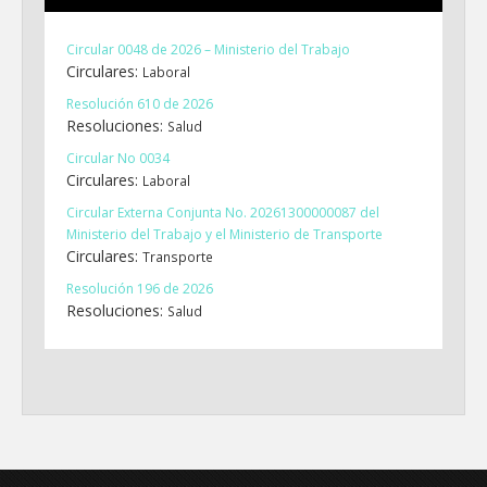
Circular 0048 de 2026 – Ministerio del Trabajo
Circulares:
Laboral
Resolución 610 de 2026
Resoluciones:
Salud
Circular No 0034
Circulares:
Laboral
Circular Externa Conjunta No. 20261300000087 del
Ministerio del Trabajo y el Ministerio de Transporte
Circulares:
Transporte
Resolución 196 de 2026
Resoluciones:
Salud