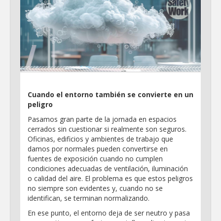
Infografías
Noticias
Sociales
Safety Solutions
Cuando el entorno también se convierte en un
peligro
Pasamos gran parte de la jornada en espacios
cerrados sin cuestionar si realmente son seguros.
Oficinas, edificios y ambientes de trabajo que
damos por normales pueden convertirse en
fuentes de exposición cuando no cumplen
condiciones adecuadas de ventilación, iluminación
o calidad del aire. El problema es que estos peligros
no siempre son evidentes y, cuando no se
identifican, se terminan normalizando.
En ese punto, el entorno deja de ser neutro y pasa