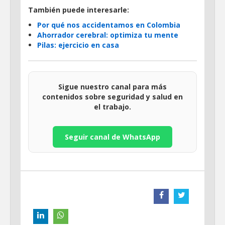
También puede interesarle:
Por qué nos accidentamos en Colombia
Ahorrador cerebral: optimiza tu mente
Pilas: ejercicio en casa
Sigue nuestro canal para más
contenidos sobre seguridad y salud en
el trabajo.
Seguir canal de WhatsApp