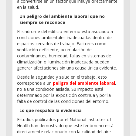
a convertirse en un factor que influye directamente
en la salud.
Un peligro del ambiente laboral que no
siempre se reconoce
El síndrome del edificio enfermo está asociado a
condiciones ambientales inadecuadas dentro de
espacios cerrados de trabajo. Factores como
ventilación deficiente, acumulación de
contaminantes, humedad, fallas en sistemas de
climatización o iluminación inadecuada pueden
generar afectaciones sin una causa única evidente.
Desde la seguridad y salud en el trabajo, esto
corresponde a un
peligro del ambiente laboral
,
no a una condición aislada. Su impacto está
determinado por la exposición continua y por la
falta de control de las condiciones del entorno.
Lo que respalda la evidencia
Estudios publicados por el National Institutes of
Health han demostrado que este fenómeno está
directamente relacionado con la calidad del aire