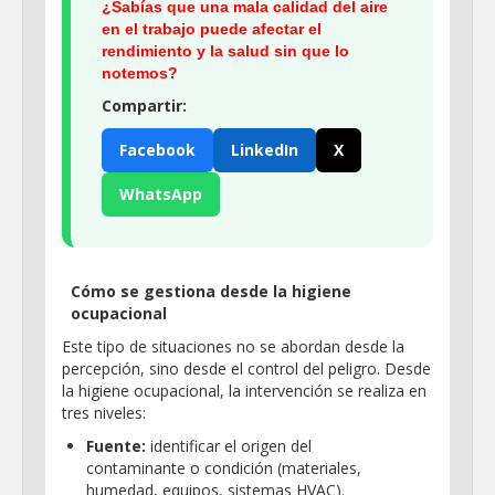
¿Sabías que una mala calidad del aire
en el trabajo puede afectar el
rendimiento y la salud sin que lo
notemos?
Compartir:
Facebook
LinkedIn
X
WhatsApp
Cómo se gestiona desde la higiene
ocupacional
Este tipo de situaciones no se abordan desde la
percepción, sino desde el control del peligro. Desde
la higiene ocupacional, la intervención se realiza en
tres niveles:
Fuente:
identificar el origen del
contaminante o condición (materiales,
humedad, equipos, sistemas HVAC).