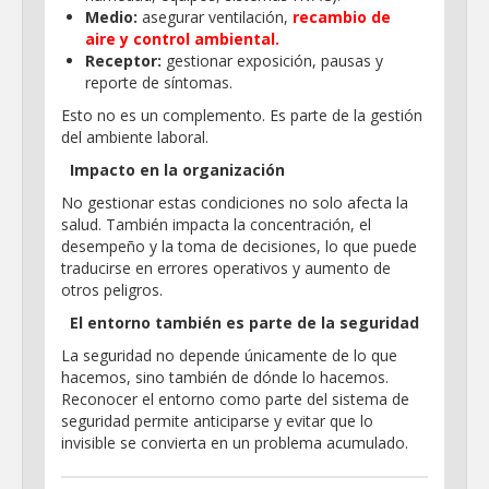
Medio:
asegurar ventilación,
recambio de
aire y control ambiental.
Receptor:
gestionar exposición, pausas y
reporte de síntomas.
Esto no es un complemento. Es parte de la gestión
del ambiente laboral.
Impacto en la organización
No gestionar estas condiciones no solo afecta la
salud. También impacta la concentración, el
desempeño y la toma de decisiones, lo que puede
traducirse en errores operativos y aumento de
otros peligros.
El entorno también es parte de la seguridad
La seguridad no depende únicamente de lo que
hacemos, sino también de dónde lo hacemos.
Reconocer el entorno como parte del sistema de
seguridad permite anticiparse y evitar que lo
invisible se convierta en un problema acumulado.