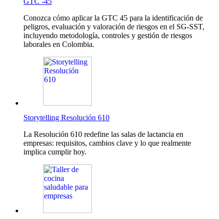
GTC -45
Conozca cómo aplicar la GTC 45 para la identificación de
peligros, evaluación y valoración de riesgos en el SG-SST,
incluyendo metodología, controles y gestión de riesgos
laborales en Colombia.
Storytelling Resolución 610
La Resolución 610 redefine las salas de lactancia en
empresas: requisitos, cambios clave y lo que realmente
implica cumplir hoy.