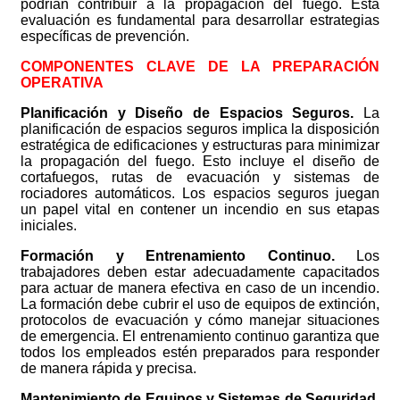
podrían contribuir a la propagación del fuego. Esta
evaluación es fundamental para desarrollar estrategias
específicas de prevención.
COMPONENTES CLAVE DE LA PREPARACIÓN
OPERATIVA
Planificación y Diseño de Espacios Seguros.
La
planificación de espacios seguros implica la disposición
estratégica de edificaciones y estructuras para minimizar
la propagación del fuego. Esto incluye el diseño de
cortafuegos, rutas de evacuación y sistemas de
rociadores automáticos. Los espacios seguros juegan
un papel vital en contener un incendio en sus etapas
iniciales.
Formación y Entrenamiento Continuo.
Los
trabajadores deben estar adecuadamente capacitados
para actuar de manera efectiva en caso de un incendio.
La formación debe cubrir el uso de equipos de extinción,
protocolos de evacuación y cómo manejar situaciones
de emergencia. El entrenamiento continuo garantiza que
todos los empleados estén preparados para responder
de manera rápida y precisa.
Mantenimiento de Equipos y Sistemas de Seguridad.