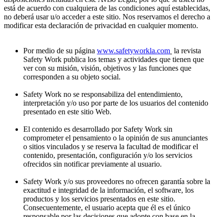
está de acuerdo con cualquiera de las condiciones aquí establecidas,
no deberá usar u/o acceder a este sitio. Nos reservamos el derecho a
modificar esta declaración de privacidad en cualquier momento.
Por medio de su página
www.safetyworkla.com
la revista
Safety Work publica los temas y actividades que tienen que
ver con su misión, visión, objetivos y las funciones que
corresponden a su objeto social.
Safety Work no se responsabiliza del entendimiento,
interpretación y/o uso por parte de los usuarios del contenido
presentado en este sitio Web.
El contenido es desarrollado por Safety Work sin
comprometer el pensamiento o la opinión de sus anunciantes
o sitios vinculados y se reserva la facultad de modificar el
contenido, presentación, configuración y/o los servicios
ofrecidos sin notificar previamente al usuario.
Safety Work y/o sus proveedores no ofrecen garantía sobre la
exactitud e integridad de la información, el software, los
productos y los servicios presentados en este sitio.
Consecuentemente, el usuario acepta que él es el único
responsable por las decisiones que adopte con base en la