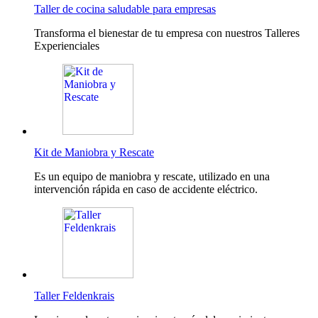
Taller de cocina saludable para empresas
Transforma el bienestar de tu empresa con nuestros Talleres
Experienciales
Kit de Maniobra y Rescate
Es un equipo de maniobra y rescate, utilizado en una
intervención rápida en caso de accidente eléctrico.
Taller Feldenkrais