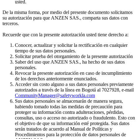
usted.
De la misma forma, por medio del presente documento solicitamos
su autorización para que ANZEN SAS., comparta sus datos con
terceros.
Recuerde que con la presente autorización usted tiene derecho a:
Conocer, actualizar y solicitar la rectificación en cualquier
tiempo de sus datos personales.
Solicitar prueba del otorgamiento de la presente autorización
Saber del uso que ANZEN SAS., ha hecho de sus datos
personales.
Revocar la presente autorización en caso de incumplimiento
de los derechos anteriormente enunciados.
Acceder sin costo alguno a sus datos personales previamente
autorizados a través de la línea en Bogotá al 7027928, e-mail
CommunityManager@safetyworkla.com
Sus datos personales se almacenarán de manera segura,
habiendo tomado todas las medidas de precaución para
proteger su información contra adulteraciones, pérdidas,
consultas, uso o acceso no autorizado o fraudulento. Esto con
el objetivo de que su información esté protegida. Sus datos
serán tratados de acuerdo al Manual de Políticas y
Procedimientos para la protección de datos personales de