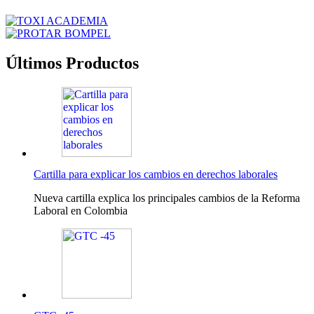
Últimos Productos
Cartilla para explicar los cambios en derechos laborales
Nueva cartilla explica los principales cambios de la Reforma
Laboral en Colombia