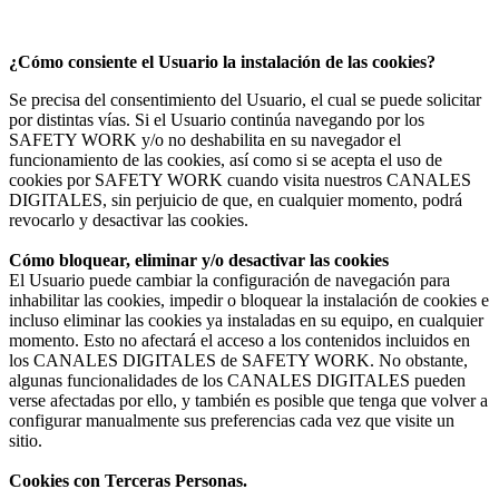
¿Cómo consiente el Usuario la instalación de las cookies?
Se precisa del consentimiento del Usuario, el cual se puede solicitar
por distintas vías. Si el Usuario continúa navegando por los
SAFETY WORK y/o no deshabilita en su navegador el
funcionamiento de las cookies, así como si se acepta el uso de
cookies por SAFETY WORK cuando visita nuestros CANALES
DIGITALES, sin perjuicio de que, en cualquier momento, podrá
revocarlo y desactivar las cookies.
Cómo bloquear, eliminar y/o desactivar las cookies
El Usuario puede cambiar la configuración de navegación para
inhabilitar las cookies, impedir o bloquear la instalación de cookies e
incluso eliminar las cookies ya instaladas en su equipo, en cualquier
momento. Esto no afectará el acceso a los contenidos incluidos en
los CANALES DIGITALES de SAFETY WORK. No obstante,
algunas funcionalidades de los CANALES DIGITALES pueden
verse afectadas por ello, y también es posible que tenga que volver a
configurar manualmente sus preferencias cada vez que visite un
sitio.
Cookies con Terceras Personas.