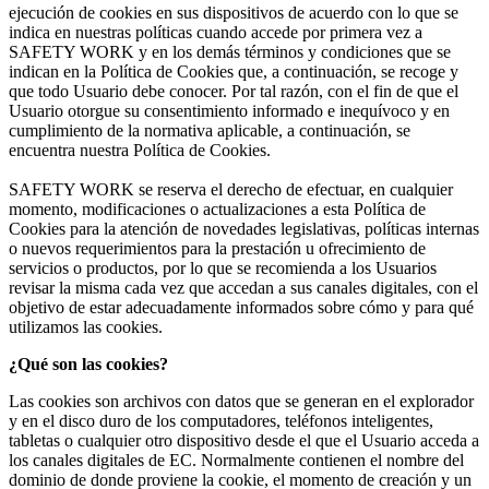
ejecución de cookies en sus dispositivos de acuerdo con lo que se
indica en nuestras políticas cuando accede por primera vez a
SAFETY WORK y en los demás términos y condiciones que se
indican en la Política de Cookies que, a continuación, se recoge y
que todo Usuario debe conocer. Por tal razón, con el fin de que el
Usuario otorgue su consentimiento informado e inequívoco y en
cumplimiento de la normativa aplicable, a continuación, se
encuentra nuestra Política de Cookies.
SAFETY WORK se reserva el derecho de efectuar, en cualquier
momento, modificaciones o actualizaciones a esta Política de
Cookies para la atención de novedades legislativas, políticas internas
o nuevos requerimientos para la prestación u ofrecimiento de
servicios o productos, por lo que se recomienda a los Usuarios
revisar la misma cada vez que accedan a sus canales digitales, con el
objetivo de estar adecuadamente informados sobre cómo y para qué
utilizamos las cookies.
¿Qué son las cookies?
Las cookies son archivos con datos que se generan en el explorador
y en el disco duro de los computadores, teléfonos inteligentes,
tabletas o cualquier otro dispositivo desde el que el Usuario acceda a
los canales digitales de EC. Normalmente contienen el nombre del
dominio de donde proviene la cookie, el momento de creación y un