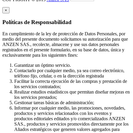
×
Políticas de Responsabilidad
En cumplimiento de la ley de protección de Datos Personales, por
medio del presente documento solicitamos su autorización para que
ANZEN SAS., recolecte, almacene y use sus datos personales
registrados en el presente formulario, en su base de datos, única y
exclusivamente para los siguientes fines:
Garantizar un óptimo servicio.
Contactarlo por cualquier medio, ya sea correo electrónico,
teléfono fijo, celular, o en la dirección registrada
Facilitar la correcta ejecución de las compras y prestación de
los servicios contratados;
Realizar estudios estadísticos que permitan diseñar mejoras en
los servicios prestados;
Gestionar tareas básicas de administración;
Informar por cualquier medio, las promociones, novedades,
productos y servicios relacionados con los eventos y
productos editoriales editados y/o comercializados ANZEN
SAS., productos y servicios promovidos directamente por los
Aliados estratégicos que generen valores agregados para