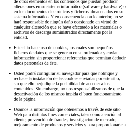
de otros elementos en los contenidos que puedan producir
alteraciones en su sistema informático (software y hardware) o
en los documentos electrónicos y ficheros almacenados en su
sistema informático. Y en consecuencia con lo anterior, no se
hará responsable de ningún daño ocasionado en virtud de
cualquier alteración que se haya efectuado a los materiales o
archivos de descarga suministrados directamente por la
entidad.
Este sitio hace uso de cookies, los cuales son pequeños
ficheros de datos que se generan en su ordenador y envían
información sin proporcionar referencias que permitan deducir
datos personales de éste.
Usted podrá configurar su navegador para que notifique y
rechace la instalación de las cookies enviadas por este sitio,
sin que ello perjudique la posibilidad de acceder a los
contenidos. Sin embargo, no nos responsabilizamos de que la
desactivación de los mismos impida el buen funcionamiento
de la página.
Usamos la información que obtenemos a través de este sitio
Web para distintos fines comerciales, tales como atención al
cliente, prevención de fraudes, investigación de mercado,
mejoramiento de productos y servicios y para proporcionarle a