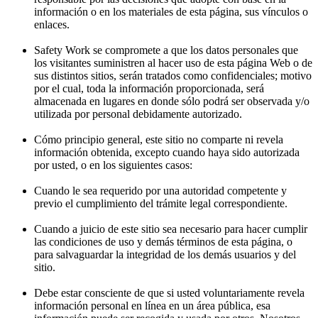
información o en los materiales de esta página, sus vínculos o
enlaces.
Safety Work se compromete a que los datos personales que
los visitantes suministren al hacer uso de esta página Web o de
sus distintos sitios, serán tratados como confidenciales; motivo
por el cual, toda la información proporcionada, será
almacenada en lugares en donde sólo podrá ser observada y/o
utilizada por personal debidamente autorizado.
Cómo principio general, este sitio no comparte ni revela
información obtenida, excepto cuando haya sido autorizada
por usted, o en los siguientes casos:
Cuando le sea requerido por una autoridad competente y
previo el cumplimiento del trámite legal correspondiente.
Cuando a juicio de este sitio sea necesario para hacer cumplir
las condiciones de uso y demás términos de esta página, o
para salvaguardar la integridad de los demás usuarios y del
sitio.
Debe estar consciente de que si usted voluntariamente revela
información personal en línea en un área pública, esa