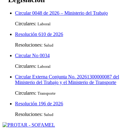
Circular 0048 de 2026 – Ministerio del Trabajo
Circulares:
Laboral
Resolución 610 de 2026
Resoluciones:
Salud
Circular No 0034
Circulares:
Laboral
Circular Externa Conjunta No. 20261300000087 del
Ministerio del Trabajo y el Ministerio de Transporte
Circulares:
Transporte
Resolución 196 de 2026
Resoluciones:
Salud