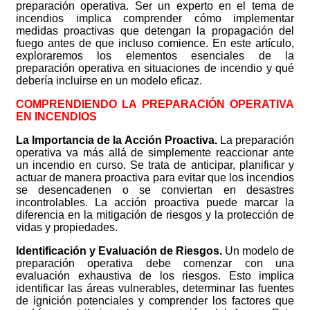
preparación operativa. Ser un experto en el tema de
incendios implica comprender cómo implementar
medidas proactivas que detengan la propagación del
fuego antes de que incluso comience. En este artículo,
exploraremos los elementos esenciales de la
preparación operativa en situaciones de incendio y qué
debería incluirse en un modelo eficaz.
COMPRENDIENDO LA PREPARACIÓN OPERATIVA
EN INCENDIOS
La Importancia de la Acción Proactiva.
La preparación
operativa va más allá de simplemente reaccionar ante
un incendio en curso. Se trata de anticipar, planificar y
actuar de manera proactiva para evitar que los incendios
se desencadenen o se conviertan en desastres
incontrolables. La acción proactiva puede marcar la
diferencia en la mitigación de riesgos y la protección de
vidas y propiedades.
Identificación y Evaluación de Riesgos.
Un modelo de
preparación operativa debe comenzar con una
evaluación exhaustiva de los riesgos. Esto implica
identificar las áreas vulnerables, determinar las fuentes
de ignición potenciales y comprender los factores que