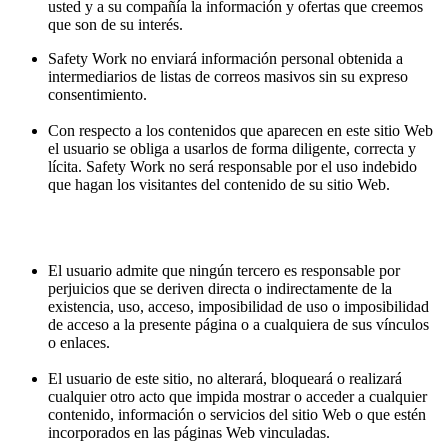
usted y a su compañía la información y ofertas que creemos
que son de su interés.
Safety Work no enviará información personal obtenida a
intermediarios de listas de correos masivos sin su expreso
consentimiento.
Con respecto a los contenidos que aparecen en este sitio Web
el usuario se obliga a usarlos de forma diligente, correcta y
lícita. Safety Work no será responsable por el uso indebido
que hagan los visitantes del contenido de su sitio Web.
El usuario admite que ningún tercero es responsable por
perjuicios que se deriven directa o indirectamente de la
existencia, uso, acceso, imposibilidad de uso o imposibilidad
de acceso a la presente página o a cualquiera de sus vínculos
o enlaces.
El usuario de este sitio, no alterará, bloqueará o realizará
cualquier otro acto que impida mostrar o acceder a cualquier
contenido, información o servicios del sitio Web o que estén
incorporados en las páginas Web vinculadas.