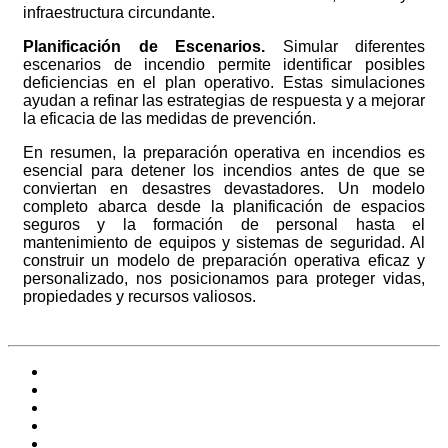
infraestructura circundante.
Planificación de Escenarios.
Simular diferentes
escenarios de incendio permite identificar posibles
deficiencias en el plan operativo. Estas simulaciones
ayudan a refinar las estrategias de respuesta y a mejorar
la eficacia de las medidas de prevención.
En resumen, la preparación operativa en incendios es
esencial para detener los incendios antes de que se
conviertan en desastres devastadores. Un modelo
completo abarca desde la planificación de espacios
seguros y la formación de personal hasta el
mantenimiento de equipos y sistemas de seguridad. Al
construir un modelo de preparación operativa eficaz y
personalizado, nos posicionamos para proteger vidas,
propiedades y recursos valiosos.