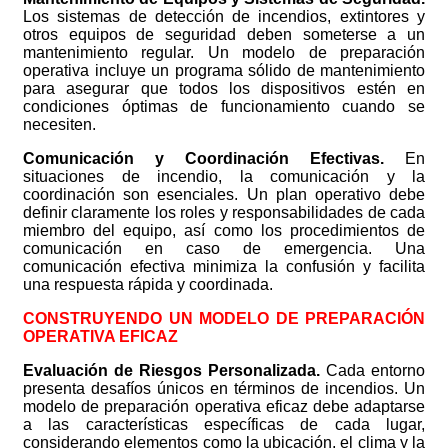
Los sistemas de detección de incendios, extintores y
otros equipos de seguridad deben someterse a un
mantenimiento regular. Un modelo de preparación
operativa incluye un programa sólido de mantenimiento
para asegurar que todos los dispositivos estén en
condiciones óptimas de funcionamiento cuando se
necesiten.
Comunicación y Coordinación Efectivas.
En
situaciones de incendio, la comunicación y la
coordinación son esenciales. Un plan operativo debe
definir claramente los roles y responsabilidades de cada
miembro del equipo, así como los procedimientos de
comunicación en caso de emergencia. Una
comunicación efectiva minimiza la confusión y facilita
una respuesta rápida y coordinada.
CONSTRUYENDO UN MODELO DE PREPARACIÓN
OPERATIVA EFICAZ
Evaluación de Riesgos Personalizada.
Cada entorno
presenta desafíos únicos en términos de incendios. Un
modelo de preparación operativa eficaz debe adaptarse
a las características específicas de cada lugar,
considerando elementos como la ubicación, el clima y la