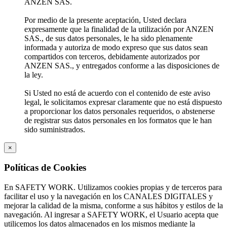
ANZEN SAS.
Por medio de la presente aceptación, Usted declara
expresamente que la finalidad de la utilización por ANZEN
SAS., de sus datos personales, le ha sido plenamente
informada y autoriza de modo expreso que sus datos sean
compartidos con terceros, debidamente autorizados por
ANZEN SAS., y entregados conforme a las disposiciones de
la ley.
Si Usted no está de acuerdo con el contenido de este aviso
legal, le solicitamos expresar claramente que no está dispuesto
a proporcionar los datos personales requeridos, o abstenerse
de registrar sus datos personales en los formatos que le han
sido suministrados.
×
Políticas de Cookies
En SAFETY WORK. Utilizamos cookies propias y de terceros para
facilitar el uso y la navegación en los CANALES DIGITALES y
mejorar la calidad de la misma, conforme a sus hábitos y estilos de la
navegación. Al ingresar a SAFETY WORK, el Usuario acepta que
utilicemos los datos almacenados en los mismos mediante la