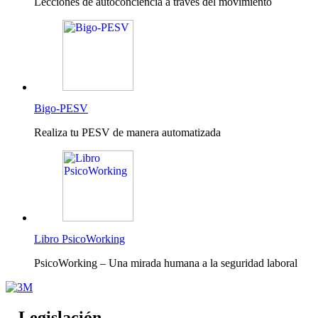
Lecciones de autoconciencia a través del movimiento
Bigo-PESV
Realiza tu PESV de manera automatizada
Libro PsicoWorking
PsicoWorking – Una mirada humana a la seguridad laboral
Legislación