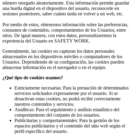
número otorgado aleatoriamente. Esta información permite guardar
una huella digital en el dispositivo del usuario, reconocerle en
sesiones posteriores, saber cuánto tarda en volver a un web, etc.
Por medio de estos, obtenemos información sobre las preferencias,
consumos de contenidos, comportamientos de los Usuarios, entre
otros. De igual manera, con estos datos, personalizaremos la
experiencia del Usuario en SAFETY WORK.
Generalmente, las cookies no capturan los datos personales
almacenados en los dispositivos móviles o computadores de los
Usuarios. Dependiendo de su configuración, las cookies pueden
almacenar información en el navegador o en el equipo.
¿Qué tipo de cookies usamos?
Estrictamente necesarias: Para la prestación de determinados
servicios solicitados expresamente por el usuario. Si se
desactivan estas cookies, no podrá recibir correctamente
nuestros contenidos y servicios.
Analíticas: Para el seguimiento y análisis estadístico del
comportamiento del conjunto de los usuarios.
Publicitarias y comportamentales: Para la gestión de los
espacios publicitarios y el contenido del sitio web según el
perfil específico del usuario.