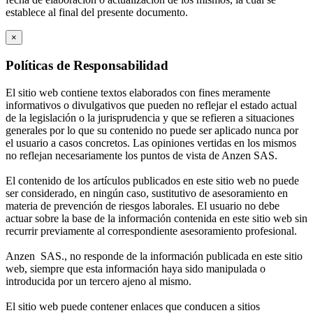
establece al final del presente documento.
×
Políticas de Responsabilidad
El sitio web contiene textos elaborados con fines meramente
informativos o divulgativos que pueden no reflejar el estado actual
de la legislación o la jurisprudencia y que se refieren a situaciones
generales por lo que su contenido no puede ser aplicado nunca por
el usuario a casos concretos. Las opiniones vertidas en los mismos
no reflejan necesariamente los puntos de vista de Anzen SAS.
El contenido de los artículos publicados en este sitio web no puede
ser considerado, en ningún caso, sustitutivo de asesoramiento en
materia de prevención de riesgos laborales. El usuario no debe
actuar sobre la base de la información contenida en este sitio web sin
recurrir previamente al correspondiente asesoramiento profesional.
Anzen SAS., no responde de la información publicada en este sitio
web, siempre que esta información haya sido manipulada o
introducida por un tercero ajeno al mismo.
El sitio web puede contener enlaces que conducen a sitios