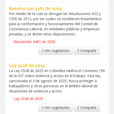
Resoluciòn 3461 de 2025
Por medio de la cual se derogan las Resoluciones 652 y
1356 de 2012, por las cuales se establecen lineamientos
para la conformación y funcionamiento del Comité de
Convivencia Laboral, en entidades públicas y empresas
privadas, y se dictan otras disposiciones.
Resoluciòn 3461 de 2025
Ver Legislación
Compartir
Ley 2528 de 2025
La Ley 2528 de 2025 en Colombia ratifica el Convenio 190
de la OIT sobre violencia y acoso en el trabajo. Esta ley,
sancionada el 4 de agosto de 2025, busca proteger a
trabajadores y otras personas en el ámbito laboral de
situaciones de violencia y acoso.
Ley 2528 de 2025
Ver Legislación
Compartir