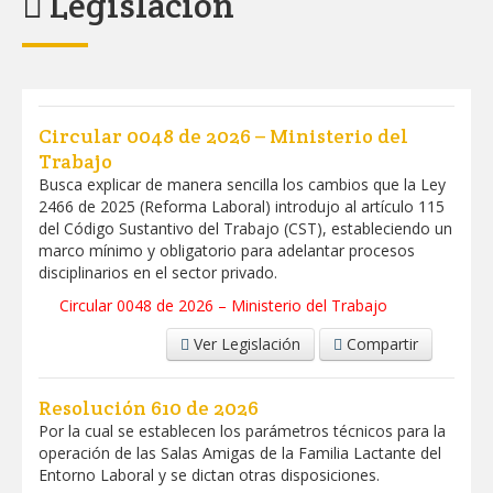
Legislación
Circular 0048 de 2026 – Ministerio del
Trabajo
Busca explicar de manera sencilla los cambios que la Ley
2466 de 2025 (Reforma Laboral) introdujo al artículo 115
del Código Sustantivo del Trabajo (CST), estableciendo un
marco mínimo y obligatorio para adelantar procesos
disciplinarios en el sector privado.
Circular 0048 de 2026 – Ministerio del Trabajo
Ver Legislación
Compartir
Resolución 610 de 2026
Por la cual se establecen los parámetros técnicos para la
operación de las Salas Amigas de la Familia Lactante del
Entorno Laboral y se dictan otras disposiciones.