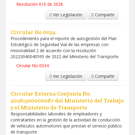
Resolución 610 de 2026
Ver Legislación
Compartir
Circular No 0034
Procedimiento para el reporte de autogestión del Plan
Estratégico de Seguridad Vial de las empresas con
misionalidad 2 de acuerdo con la resolución
20223040040595 de 2022 del Ministerio del Transporte.
Circular No 0034
Ver Legislación
Compartir
Circular Externa Conjunta No.
20261300000087 del Ministerio del Trabajo
y el Ministerio de Transporte
Responsabilidades laborales de empleadores y
contratantes en la gestión de la actividad de conducción
de vehículos automotores que prestan el servicio público
de transporte