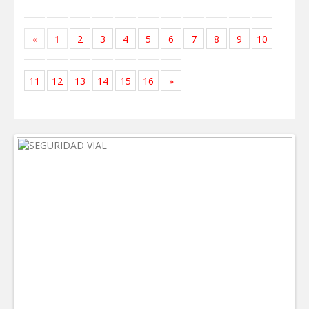
«
1
2
3
4
5
6
7
8
9
10
11
12
13
14
15
16
»