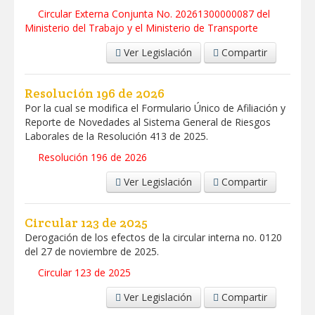
Circular Externa Conjunta No. 20261300000087 del
Ministerio del Trabajo y el Ministerio de Transporte
Ver Legislación
Compartir
Resolución 196 de 2026
Por la cual se modifica el Formulario Único de Afiliación y
Reporte de Novedades al Sistema General de Riesgos
Laborales de la Resolución 413 de 2025.
Resolución 196 de 2026
Ver Legislación
Compartir
Circular 123 de 2025
Derogación de los efectos de la circular interna no. 0120
del 27 de noviembre de 2025.
Circular 123 de 2025
Ver Legislación
Compartir