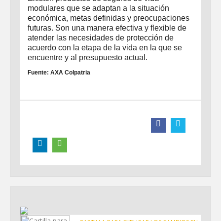
modulares que se adaptan a la situación
económica, metas definidas y preocupaciones
futuras. Son una manera efectiva y flexible de
atender las necesidades de protección de
acuerdo con la etapa de la vida en la que se
encuentre y al presupuesto actual.
Fuente: AXA Colpatria