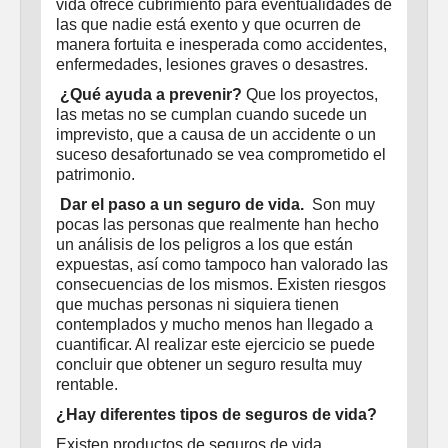
vida ofrece cubrimiento para eventualidades de
las que nadie está exento y que ocurren de
manera fortuita e inesperada como accidentes,
enfermedades, lesiones graves o desastres.
¿Qué ayuda a prevenir?
Que los proyectos,
las metas no se cumplan cuando sucede un
imprevisto, que a causa de un accidente o un
suceso desafortunado se vea comprometido el
patrimonio.
Dar el paso a un seguro de vida.
Son muy
pocas las personas que realmente han hecho
un análisis de los peligros a los que están
expuestas, así como tampoco han valorado las
consecuencias de los mismos. Existen riesgos
que muchas personas ni siquiera tienen
contemplados y mucho menos han llegado a
cuantificar. Al realizar este ejercicio se puede
concluir que obtener un seguro resulta muy
rentable.
¿Hay diferentes tipos de seguros de vida?
Existen productos de seguros de vida