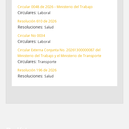
Circular 0048 de 2026 – Ministerio del Trabajo
Circulares:
Laboral
Resolución 610 de 2026
Resoluciones:
Salud
Circular No 0034
Circulares:
Laboral
Circular Externa Conjunta No. 20261300000087 del
Ministerio del Trabajo y el Ministerio de Transporte
Circulares:
Transporte
Resolución 196 de 2026
Resoluciones:
Salud