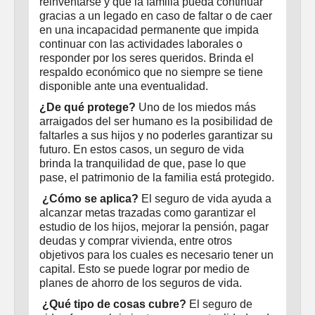
reinventarse y que la familia pueda continuar
gracias a un legado en caso de faltar o de caer
en una incapacidad permanente que impida
continuar con las actividades laborales o
responder por los seres queridos. Brinda el
respaldo económico que no siempre se tiene
disponible ante una eventualidad.
¿De qué protege?
Uno de los miedos más
arraigados del ser humano es la posibilidad de
faltarles a sus hijos y no poderles garantizar su
futuro. En estos casos, un seguro de vida
brinda la tranquilidad de que, pase lo que
pase, el patrimonio de la familia está protegido.
¿Cómo se aplica?
El seguro de vida ayuda a
alcanzar metas trazadas como garantizar el
estudio de los hijos, mejorar la pensión, pagar
deudas y comprar vivienda, entre otros
objetivos para los cuales es necesario tener un
capital. Esto se puede lograr por medio de
planes de ahorro de los seguros de vida.
¿Qué tipo de cosas cubre?
El seguro de