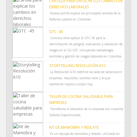
CARTILLA PARA EXPLICAR LOS CAMBIOS EN
DERECHOS LABORALES
Nueva cartilla explica los principales cambios de la
Reforma Laboral en Colombia
GTC -45
Conozca cómo aplicar la GTC 45 para la
identificación de peligros, evaluación y valoración de
riesgos en el SG-SST, incluyendo metodología,
controles y gestión de riesgos laborales en Colombia.
STORYTELLING RESOLUCIÓN 610
La Resolución 610 redefine las salas de lactancia en
empresas: requisitos, cambios clave y lo que
realmente implica cumplir hoy.
TALLER DE COCINA SALUDABLE PARA
EMPRESAS
Transforma el bienestar de tu empresa con nuestros
Talleres Experienciales
KIT DE MANIOBRA Y RESCATE
Es un equipo de maniobra y rescate, utilizado en