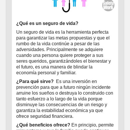
Sociales
Safety Solutions
¿Qué es un seguro de vida?
Un seguro de vida es la herramienta perfecta
para garantizar las metas propuestas y que el
rumbo de la vida continúe a pesar de las
adversidades. Principalmente se adquiere
cuando una persona quiere proteger a sus
seres queridos, garantizándoles el bienestar y
el futuro, es una manera de blindar la
economía personal y familiar.
¿Para qué sirve?
Es una inversión en
prevención para que a futuro ningún incidente
arruine los sueños o destruya lo construido con
tanto esfuerzo a lo largo de la vida porque
disminuye las consecuencias de un riesgo y
garantiza la estabilidad económica ya que
ofrece seguridad financiera.
¿Qué beneficios ofrece?
En principio, permite