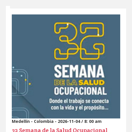
Marcas
Profesionales
Medellín - Colombia - 2026-11-04 / 8: 00 am
32 Semana de la Salud Ocupacional