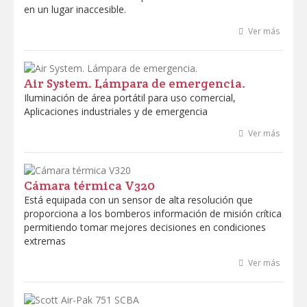
en un lugar inaccesible.
Ver más
Air System. Lámpara de emergencia.
Iluminación de área portátil para uso comercial,
Aplicaciones industriales y de emergencia
Ver más
Cámara térmica V320
Está equipada con un sensor de alta resolución que
proporciona a los bomberos información de misión crítica
permitiendo tomar mejores decisiones en condiciones
extremas
Ver más