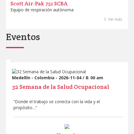
Scott Air-Pak 751 SCBA
Equipo de respiración autónoma
Ver más
Eventos
Medellín - Colombia - 2026-11-04 / 8: 00 am
32 Semana de la Salud Ocupacional
“Donde el trabajo se conecta con la vida y el
propósito…“