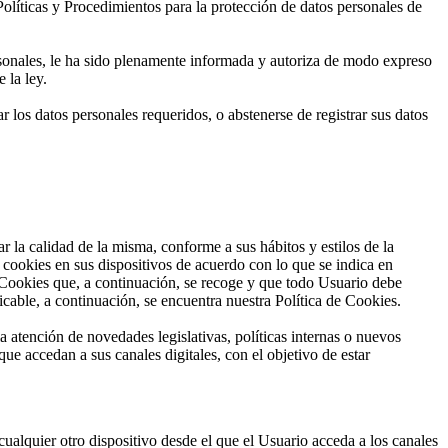
Políticas y Procedimientos para la protección de datos personales de
sonales, le ha sido plenamente informada y autoriza de modo expreso
 la ley.
r los datos personales requeridos, o abstenerse de registrar sus datos
 calidad de la misma, conforme a sus hábitos y estilos de la
okies en sus dispositivos de acuerdo con lo que se indica en
Cookies que, a continuación, se recoge y que todo Usuario debe
cable, a continuación, se encuentra nuestra Política de Cookies.
atención de novedades legislativas, políticas internas o nuevos
ue accedan a sus canales digitales, con el objetivo de estar
cualquier otro dispositivo desde el que el Usuario acceda a los canales