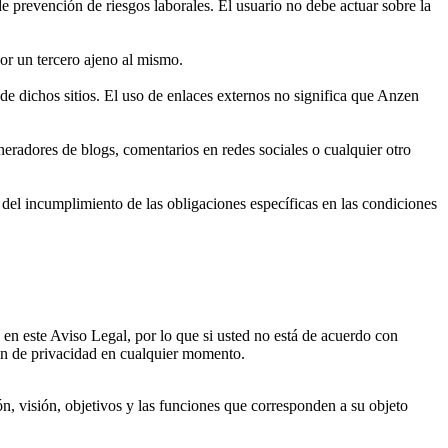
e prevención de riesgos laborales. El usuario no debe actuar sobre la
or un tercero ajeno al mismo.
de dichos sitios. El uso de enlaces externos no significa que Anzen
neradores de blogs, comentarios en redes sociales o cualquier otro
o del incumplimiento de las obligaciones específicas en las condiciones
s en este Aviso Legal, por lo que si usted no está de acuerdo con
ión de privacidad en cualquier momento.
n, visión, objetivos y las funciones que corresponden a su objeto