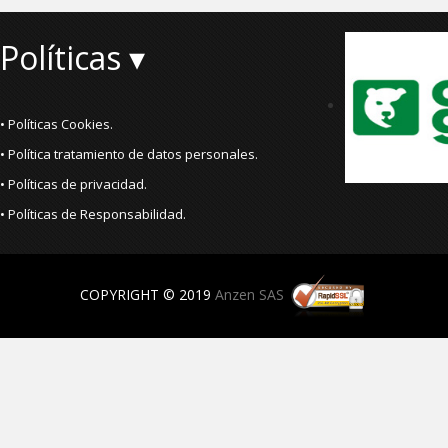
Políticas ▾
• Políticas Cookies.
• Política tratamiento de datos personales.
• Políticas de privacidad.
• Políticas de Responsabilidad.
COPYRIGHT © 2019
Anzen SAS