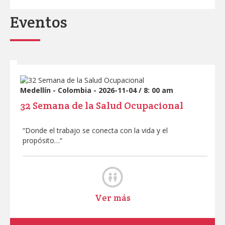
Eventos
Medellín - Colombia - 2026-11-04 / 8: 00 am
32 Semana de la Salud Ocupacional
“Donde el trabajo se conecta con la vida y el
propósito…“
Ver más