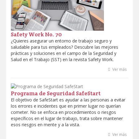
Marcas
Profesionales
Safety Work No. 70
¿Quieres asegurar un entorno de trabajo seguro y
saludable para tus empleados? Descubre las mejores
prácticas y soluciones en el campo de la Seguridad y
Salud en el Trabajo (SST) en la revista Safety Work.
Ver más
Programa de Seguridad SafeStart
El objetivo de SafeStart es ayudar a las personas a evitar
los errores e incidentes que en primer lugar no querían
cometer. No se enfoca en procedimientos o riesgos
específicos en el lugar de trabajo, trata sobre mantener
esos riesgos en mente y a la vista.
Ver más