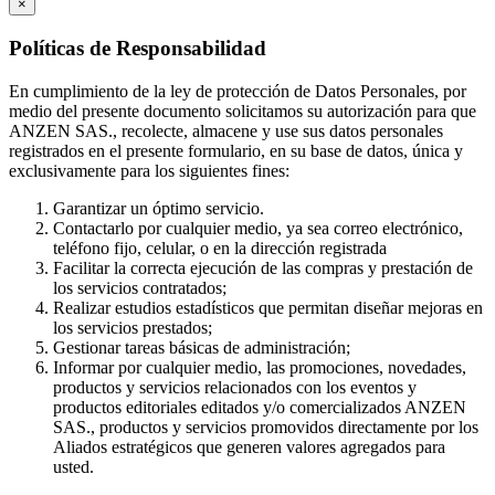
×
Políticas de Responsabilidad
En cumplimiento de la ley de protección de Datos Personales, por
medio del presente documento solicitamos su autorización para que
ANZEN SAS., recolecte, almacene y use sus datos personales
registrados en el presente formulario, en su base de datos, única y
exclusivamente para los siguientes fines:
Garantizar un óptimo servicio.
Contactarlo por cualquier medio, ya sea correo electrónico,
teléfono fijo, celular, o en la dirección registrada
Facilitar la correcta ejecución de las compras y prestación de
los servicios contratados;
Realizar estudios estadísticos que permitan diseñar mejoras en
los servicios prestados;
Gestionar tareas básicas de administración;
Informar por cualquier medio, las promociones, novedades,
productos y servicios relacionados con los eventos y
productos editoriales editados y/o comercializados ANZEN
SAS., productos y servicios promovidos directamente por los
Aliados estratégicos que generen valores agregados para
usted.