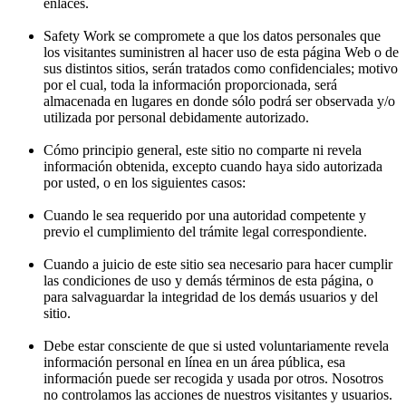
enlaces.
Safety Work se compromete a que los datos personales que
los visitantes suministren al hacer uso de esta página Web o de
sus distintos sitios, serán tratados como confidenciales; motivo
por el cual, toda la información proporcionada, será
almacenada en lugares en donde sólo podrá ser observada y/o
utilizada por personal debidamente autorizado.
Cómo principio general, este sitio no comparte ni revela
información obtenida, excepto cuando haya sido autorizada
por usted, o en los siguientes casos:
Cuando le sea requerido por una autoridad competente y
previo el cumplimiento del trámite legal correspondiente.
Cuando a juicio de este sitio sea necesario para hacer cumplir
las condiciones de uso y demás términos de esta página, o
para salvaguardar la integridad de los demás usuarios y del
sitio.
Debe estar consciente de que si usted voluntariamente revela
información personal en línea en un área pública, esa
información puede ser recogida y usada por otros. Nosotros
no controlamos las acciones de nuestros visitantes y usuarios.