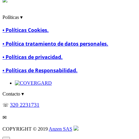
Políticas ▾
• Políticas Cookies.
• Política tratamiento de datos personales.
• Políticas de privacidad.
• Políticas de Responsabilidad.
Contacto ▾
320 2231731
☏
CommunityManager@safetyworkla.com
✉
COPYRIGHT © 2019
Anzen SAS