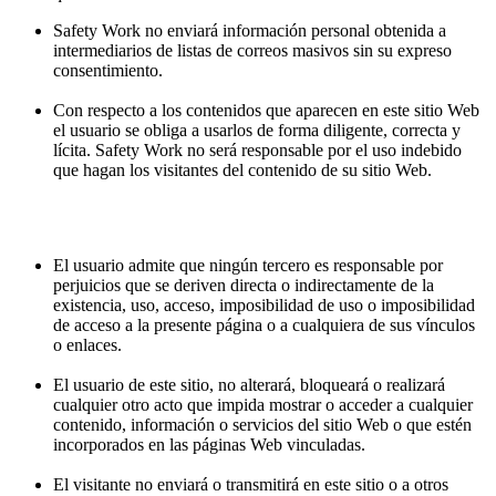
Safety Work no enviará información personal obtenida a
intermediarios de listas de correos masivos sin su expreso
consentimiento.
Con respecto a los contenidos que aparecen en este sitio Web
el usuario se obliga a usarlos de forma diligente, correcta y
lícita. Safety Work no será responsable por el uso indebido
que hagan los visitantes del contenido de su sitio Web.
El usuario admite que ningún tercero es responsable por
perjuicios que se deriven directa o indirectamente de la
existencia, uso, acceso, imposibilidad de uso o imposibilidad
de acceso a la presente página o a cualquiera de sus vínculos
o enlaces.
El usuario de este sitio, no alterará, bloqueará o realizará
cualquier otro acto que impida mostrar o acceder a cualquier
contenido, información o servicios del sitio Web o que estén
incorporados en las páginas Web vinculadas.
El visitante no enviará o transmitirá en este sitio o a otros