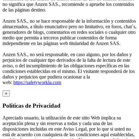
no significa que Anzen SAS., recomiende o apruebe los contenidos
de las páginas destino.
Anzen SAS., no se hace responsable de la información y contenidos
almacenados, a título enunciativo pero no limitativo, en foros, chat´s,
generadores de blogs, comentarios en redes sociales o cualquier otro
medio que permita a terceros publicar contenidos de forma
independiente en las páginas web titularidad de Anzen SAS.
Anzen SAS., no será responsable, en caso alguno, por los daños y
perjuicios de cualquier tipo derivados de la falta de lectura de este
aviso, o del incumplimiento de las obligaciones específicas en las
condiciones establecidas en el mismo. El visitante responderá de los
daños y perjuicios que pudiera ocasionar a la
web:
https://safetyworkla.com
×
Políticas de Privacidad
Apreciado usuario, la utilización de este sitio Web implica su
aceptación plena y sin reservas a todas y cada una de las
disposiciones incluidas en este Aviso Legal, por lo que si usted no
está de acuerdo con cualquiera de las condiciones aquí establecidas,