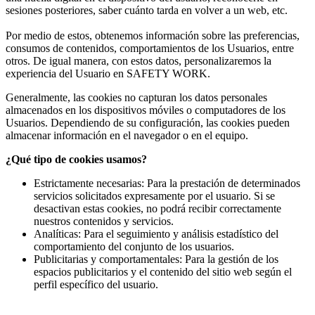
sesiones posteriores, saber cuánto tarda en volver a un web, etc.
Por medio de estos, obtenemos información sobre las preferencias,
consumos de contenidos, comportamientos de los Usuarios, entre
otros. De igual manera, con estos datos, personalizaremos la
experiencia del Usuario en SAFETY WORK.
Generalmente, las cookies no capturan los datos personales
almacenados en los dispositivos móviles o computadores de los
Usuarios. Dependiendo de su configuración, las cookies pueden
almacenar información en el navegador o en el equipo.
¿Qué tipo de cookies usamos?
Estrictamente necesarias: Para la prestación de determinados
servicios solicitados expresamente por el usuario. Si se
desactivan estas cookies, no podrá recibir correctamente
nuestros contenidos y servicios.
Analíticas: Para el seguimiento y análisis estadístico del
comportamiento del conjunto de los usuarios.
Publicitarias y comportamentales: Para la gestión de los
espacios publicitarios y el contenido del sitio web según el
perfil específico del usuario.