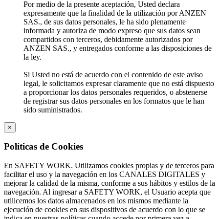
Por medio de la presente aceptación, Usted declara
expresamente que la finalidad de la utilización por ANZEN
SAS., de sus datos personales, le ha sido plenamente
informada y autoriza de modo expreso que sus datos sean
compartidos con terceros, debidamente autorizados por
ANZEN SAS., y entregados conforme a las disposiciones de
la ley.
Si Usted no está de acuerdo con el contenido de este aviso
legal, le solicitamos expresar claramente que no está dispuesto
a proporcionar los datos personales requeridos, o abstenerse
de registrar sus datos personales en los formatos que le han
sido suministrados.
×
Políticas de Cookies
En SAFETY WORK. Utilizamos cookies propias y de terceros para
facilitar el uso y la navegación en los CANALES DIGITALES y
mejorar la calidad de la misma, conforme a sus hábitos y estilos de la
navegación. Al ingresar a SAFETY WORK, el Usuario acepta que
utilicemos los datos almacenados en los mismos mediante la
ejecución de cookies en sus dispositivos de acuerdo con lo que se
indica en nuestras políticas cuando accede por primera vez a