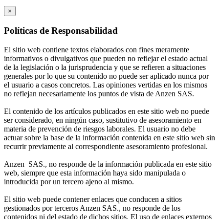
×
Políticas de Responsabilidad
El sitio web contiene textos elaborados con fines meramente
informativos o divulgativos que pueden no reflejar el estado actual
de la legislación o la jurisprudencia y que se refieren a situaciones
generales por lo que su contenido no puede ser aplicado nunca por
el usuario a casos concretos. Las opiniones vertidas en los mismos
no reflejan necesariamente los puntos de vista de Anzen SAS.
El contenido de los artículos publicados en este sitio web no puede
ser considerado, en ningún caso, sustitutivo de asesoramiento en
materia de prevención de riesgos laborales. El usuario no debe
actuar sobre la base de la información contenida en este sitio web sin
recurrir previamente al correspondiente asesoramiento profesional.
Anzen SAS., no responde de la información publicada en este sitio
web, siempre que esta información haya sido manipulada o
introducida por un tercero ajeno al mismo.
El sitio web puede contener enlaces que conducen a sitios
gestionados por terceros Anzen SAS., no responde de los
contenidos ni del estado de dichos sitios. El uso de enlaces externos