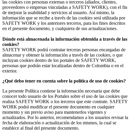
las cookies con personas externas o terceros (aliados, clientes,
proveedores o empresas vinculadas a SAFETY WORK), con el fin
de mejorar la usabilidad y servicios al usuario. Así mismo, la
información que se recibe a través de las cookies será utilizada por
SAFETY WORK y los anteriores terceros, para los fines descritos
en el presente documento, y cualquiera de sus actualizaciones.
Dónde está almacenada la información obtenida a través de las
cookies?
SAFETY WORK podrá contratar terceras personas encargadas de
almacenar y obtener la información a través de las cookies, o que
incluyan cookies dentro de los portales de SAFETY WORK,
personas que podrán estar localizadas dentro de Colombia o en el
exterior.
¿Qué debo tener en cuenta sobre la política de uso de cookies?
La presente Política contiene la información necesaria que debe
conocer todo usuario de los Portales sobre el uso de las cookies que
realiza SAFETY WORK o los terceros que este contrate. SAFETY
WORK podrá modificar el presente documento en cualquier
momento y sin previo aviso para mantenerlos vigentes y
actualizados. Por lo anterior, recomendamos a los usuarios revisar la
fecha de elaboración o actualización de los mismos, la cual se
establece al final del presente documento.