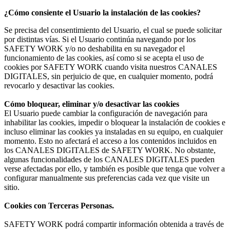
¿Cómo consiente el Usuario la instalación de las cookies?
Se precisa del consentimiento del Usuario, el cual se puede solicitar
por distintas vías. Si el Usuario continúa navegando por los
SAFETY WORK y/o no deshabilita en su navegador el
funcionamiento de las cookies, así como si se acepta el uso de
cookies por SAFETY WORK cuando visita nuestros CANALES
DIGITALES, sin perjuicio de que, en cualquier momento, podrá
revocarlo y desactivar las cookies.
Cómo bloquear, eliminar y/o desactivar las cookies
El Usuario puede cambiar la configuración de navegación para
inhabilitar las cookies, impedir o bloquear la instalación de cookies e
incluso eliminar las cookies ya instaladas en su equipo, en cualquier
momento. Esto no afectará el acceso a los contenidos incluidos en
los CANALES DIGITALES de SAFETY WORK. No obstante,
algunas funcionalidades de los CANALES DIGITALES pueden
verse afectadas por ello, y también es posible que tenga que volver a
configurar manualmente sus preferencias cada vez que visite un
sitio.
Cookies con Terceras Personas.
SAFETY WORK podrá compartir información obtenida a través de