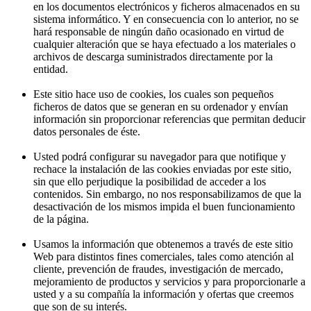
en los documentos electrónicos y ficheros almacenados en su
sistema informático. Y en consecuencia con lo anterior, no se
hará responsable de ningún daño ocasionado en virtud de
cualquier alteración que se haya efectuado a los materiales o
archivos de descarga suministrados directamente por la
entidad.
Este sitio hace uso de cookies, los cuales son pequeños
ficheros de datos que se generan en su ordenador y envían
información sin proporcionar referencias que permitan deducir
datos personales de éste.
Usted podrá configurar su navegador para que notifique y
rechace la instalación de las cookies enviadas por este sitio,
sin que ello perjudique la posibilidad de acceder a los
contenidos. Sin embargo, no nos responsabilizamos de que la
desactivación de los mismos impida el buen funcionamiento
de la página.
Usamos la información que obtenemos a través de este sitio
Web para distintos fines comerciales, tales como atención al
cliente, prevención de fraudes, investigación de mercado,
mejoramiento de productos y servicios y para proporcionarle a
usted y a su compañía la información y ofertas que creemos
que son de su interés.