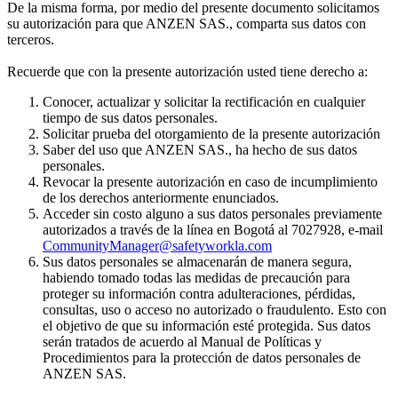
De la misma forma, por medio del presente documento solicitamos
su autorización para que ANZEN SAS., comparta sus datos con
terceros.
Recuerde que con la presente autorización usted tiene derecho a:
Conocer, actualizar y solicitar la rectificación en cualquier
tiempo de sus datos personales.
Solicitar prueba del otorgamiento de la presente autorización
Saber del uso que ANZEN SAS., ha hecho de sus datos
personales.
Revocar la presente autorización en caso de incumplimiento
de los derechos anteriormente enunciados.
Acceder sin costo alguno a sus datos personales previamente
autorizados a través de la línea en Bogotá al 7027928, e-mail
CommunityManager@safetyworkla.com
Sus datos personales se almacenarán de manera segura,
habiendo tomado todas las medidas de precaución para
proteger su información contra adulteraciones, pérdidas,
consultas, uso o acceso no autorizado o fraudulento. Esto con
el objetivo de que su información esté protegida. Sus datos
serán tratados de acuerdo al Manual de Políticas y
Procedimientos para la protección de datos personales de
ANZEN SAS.