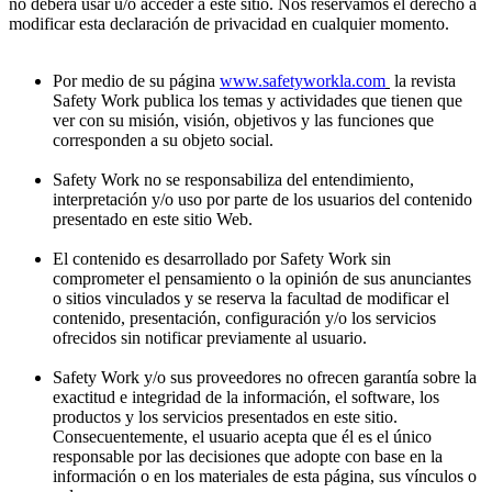
no deberá usar u/o acceder a este sitio. Nos reservamos el derecho a
modificar esta declaración de privacidad en cualquier momento.
Por medio de su página
www.safetyworkla.com
la revista
Safety Work publica los temas y actividades que tienen que
ver con su misión, visión, objetivos y las funciones que
corresponden a su objeto social.
Safety Work no se responsabiliza del entendimiento,
interpretación y/o uso por parte de los usuarios del contenido
presentado en este sitio Web.
El contenido es desarrollado por Safety Work sin
comprometer el pensamiento o la opinión de sus anunciantes
o sitios vinculados y se reserva la facultad de modificar el
contenido, presentación, configuración y/o los servicios
ofrecidos sin notificar previamente al usuario.
Safety Work y/o sus proveedores no ofrecen garantía sobre la
exactitud e integridad de la información, el software, los
productos y los servicios presentados en este sitio.
Consecuentemente, el usuario acepta que él es el único
responsable por las decisiones que adopte con base en la
información o en los materiales de esta página, sus vínculos o