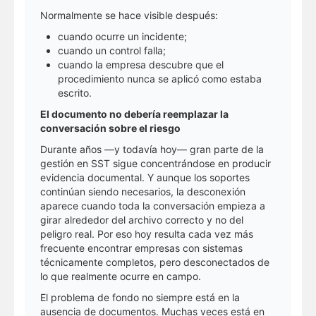
Normalmente se hace visible después:
cuando ocurre un incidente;
cuando un control falla;
cuando la empresa descubre que el
procedimiento nunca se aplicó como estaba
escrito.
El documento no debería reemplazar la
conversación sobre el riesgo
Durante años —y todavía hoy— gran parte de la
gestión en SST sigue concentrándose en producir
evidencia documental. Y aunque los soportes
continúan siendo necesarios, la desconexión
aparece cuando toda la conversación empieza a
girar alrededor del archivo correcto y no del
peligro real. Por eso hoy resulta cada vez más
frecuente encontrar empresas con sistemas
técnicamente completos, pero desconectados de
lo que realmente ocurre en campo.
El problema de fondo no siempre está en la
ausencia de documentos. Muchas veces está en