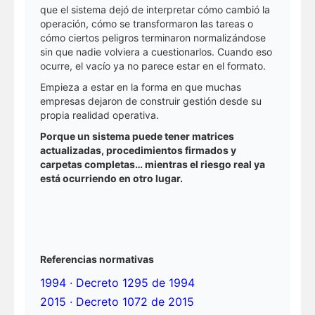
que el sistema dejó de interpretar cómo cambió la
operación, cómo se transformaron las tareas o
cómo ciertos peligros terminaron normalizándose
sin que nadie volviera a cuestionarlos. Cuando eso
ocurre, el vacío ya no parece estar en el formato.
Empieza a estar en la forma en que muchas
empresas dejaron de construir gestión desde su
propia realidad operativa.
Porque un sistema puede tener matrices
actualizadas, procedimientos firmados y
carpetas completas… mientras el riesgo real ya
está ocurriendo en otro lugar.
Referencias normativas
1994 · Decreto 1295 de 1994
2015 · Decreto 1072 de 2015