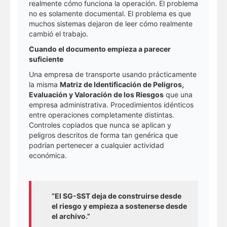
realmente cómo funciona la operación. El problema
no es solamente documental. El problema es que
muchos sistemas dejaron de leer cómo realmente
cambió el trabajo.
Cuando el documento empieza a parecer
suficiente
Una empresa de transporte usando prácticamente
la misma
Matriz de Identificación de Peligros,
Evaluación y Valoración de los Riesgos
que una
empresa administrativa. Procedimientos idénticos
entre operaciones completamente distintas.
Controles copiados que nunca se aplican y
peligros descritos de forma tan genérica que
podrían pertenecer a cualquier actividad
económica.
“El SG-SST deja de construirse desde
el riesgo y empieza a sostenerse desde
el archivo.”