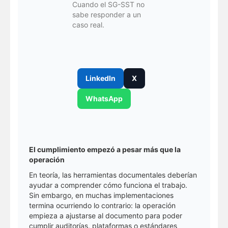
Cuando el SG-SST no
sabe responder a un
caso real.
LinkedIn
X
WhatsApp
El cumplimiento empezó a pesar más que la
operación
En teoría, las herramientas documentales deberían
ayudar a comprender cómo funciona el trabajo.
Sin embargo, en muchas implementaciones
termina ocurriendo lo contrario: la operación
empieza a ajustarse al documento para poder
cumplir auditorías, plataformas o estándares