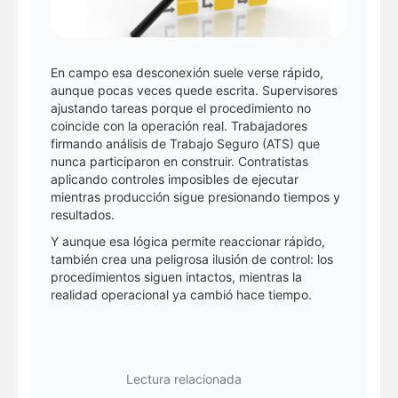
En campo esa desconexión suele verse rápido,
aunque pocas veces quede escrita. Supervisores
ajustando tareas porque el procedimiento no
coincide con la operación real. Trabajadores
firmando análisis de Trabajo Seguro (ATS) que
nunca participaron en construir. Contratistas
aplicando controles imposibles de ejecutar
mientras producción sigue presionando tiempos y
resultados.
Y aunque esa lógica permite reaccionar rápido,
también crea una peligrosa ilusión de control: los
procedimientos siguen intactos, mientras la
realidad operacional ya cambió hace tiempo.
Lectura relacionada