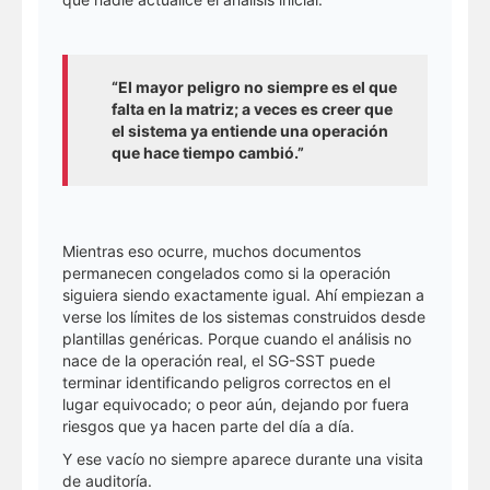
“El mayor peligro no siempre es el que
falta en la matriz; a veces es creer que
el sistema ya entiende una operación
que hace tiempo cambió.”
Mientras eso ocurre, muchos documentos
permanecen congelados como si la operación
siguiera siendo exactamente igual. Ahí empiezan a
verse los límites de los sistemas construidos desde
plantillas genéricas. Porque cuando el análisis no
nace de la operación real, el SG-SST puede
terminar identificando peligros correctos en el
lugar equivocado; o peor aún, dejando por fuera
riesgos que ya hacen parte del día a día.
Y ese vacío no siempre aparece durante una visita
de auditoría.