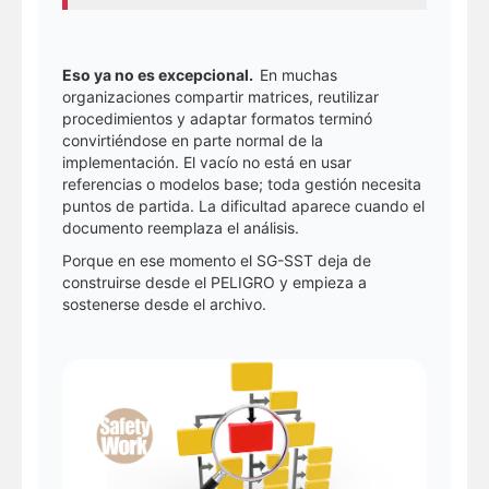
Eso ya no es excepcional.
En muchas
organizaciones compartir matrices, reutilizar
procedimientos y adaptar formatos terminó
convirtiéndose en parte normal de la
implementación. El vacío no está en usar
referencias o modelos base; toda gestión necesita
puntos de partida. La dificultad aparece cuando el
documento reemplaza el análisis.
Porque en ese momento el SG-SST deja de
construirse desde el PELIGRO y empieza a
sostenerse desde el archivo.