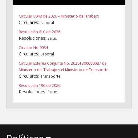
Circular 0048 de 2026 – Ministerio del Trabajo
Circulares:
Laboral
Resolución 610 de 2026
Resoluciones:
Salud
Circular No 0034
Circulares:
Laboral
Circular Externa Conjunta No. 20261300000087 del
Ministerio del Trabajo y el Ministerio de Transporte
Circulares:
Transporte
Resolución 196 de 2026
Resoluciones:
Salud