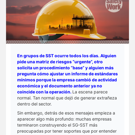
Infografías
Noticias
Sociales
Safety Solutions
En grupos de SST ocurre todos los días. Alguien
pide una matriz de riesgos “urgente”, otro
solicita un procedimiento “base” y alguien más
pregunta cómo ajustar un informe de estándares
mínimos porque la empresa cambió de actividad
económica y el documento anterior ya no
coincide con la operación.
La escena parece
normal. Tan normal que dejó de generar extrañeza
dentro del sector.
Sin embargo, detrás de esos mensajes empieza a
aparecer algo más profundo: muchas empresas
terminaron construyendo el SG-SST más
preocupadas por tener soportes que por entender