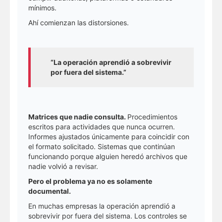
mínimos.
Ahí comienzan las distorsiones.
“La operación aprendió a sobrevivir
por fuera del sistema.”
Matrices que nadie consulta.
Procedimientos
escritos para actividades que nunca ocurren.
Informes ajustados únicamente para coincidir con
el formato solicitado. Sistemas que continúan
funcionando porque alguien heredó archivos que
nadie volvió a revisar.
Pero el problema ya no es solamente
documental.
En muchas empresas la operación aprendió a
sobrevivir por fuera del sistema. Los controles se