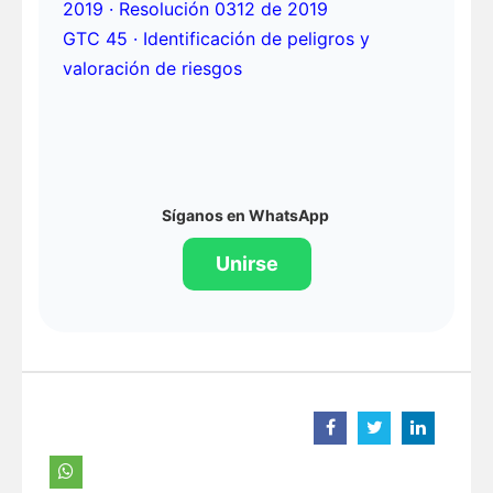
2019 · Resolución 0312 de 2019
GTC 45 · Identificación de peligros y
valoración de riesgos
Síganos en WhatsApp
Unirse