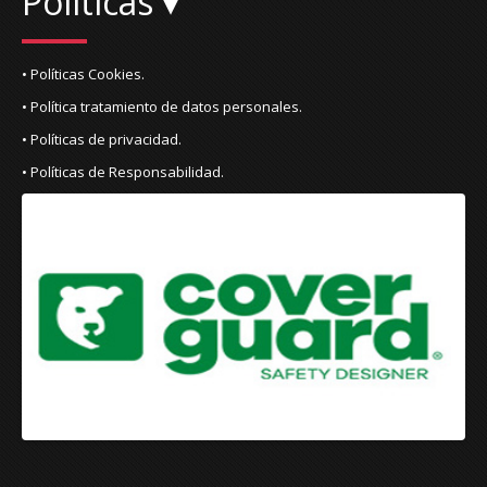
Políticas ▾
• Políticas Cookies.
• Política tratamiento de datos personales.
• Políticas de privacidad.
• Políticas de Responsabilidad.