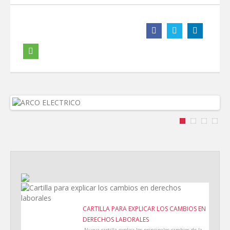
CARTILLA PARA EXPLICAR LOS CAMBIOS EN
DERECHOS LABORALES
Nueva cartilla explica los principales cambios de la