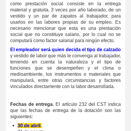
como prestación social consiste en la entrega
material y gratuita, 3 veces por año laborado, de un
vestido y un par de zapatos al trabajador, para
usarlos en las labores propias de su empleo. Es
necesario mencionar que esta es una prestación
social que no constituye salario, por lo cual no se
computará como factor salarial para ningún efecto.
El empleador será quien decida el tipo de calzado
y vestido de labor que más le convenga al trabajador,
teniendo en cuenta la naturaleza y el tipo de
funciones que se desempeñen y el clima o
medioambiente, los instrumentos o materiales que
manipulará, entre otras circunstancias y factores
vinculados directamente con la labor desarrollada.
Fechas de entrega.
El artículo 232 del CST indica
que las fechas de entrega de la dotación son las
siguientes:
30 de abril.