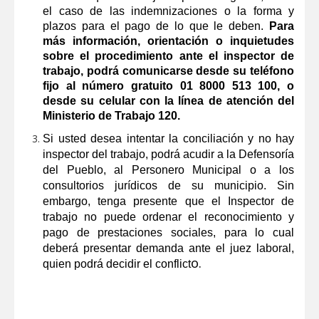
el caso de las indemnizaciones o la forma y
plazos para el pago de lo que le deben.
Para
más información, orientación o inquietudes
sobre el procedimiento ante el inspector de
trabajo, podrá comunicarse desde su teléfono
fijo al número gratuito 01 8000 513 100, o
desde su celular con la línea de atención del
Ministerio de Trabajo 120.
Si usted desea intentar la conciliación y no hay
inspector del trabajo, podrá acudir a la Defensoría
del Pueblo, al Personero Municipal o a los
consultorios jurídicos de su municipio. Sin
embargo, tenga presente que el Inspector de
trabajo no puede ordenar el reconocimiento y
pago de prestaciones sociales, para lo cual
deberá presentar demanda ante el juez laboral,
o.
quien podrá decidir el conflict