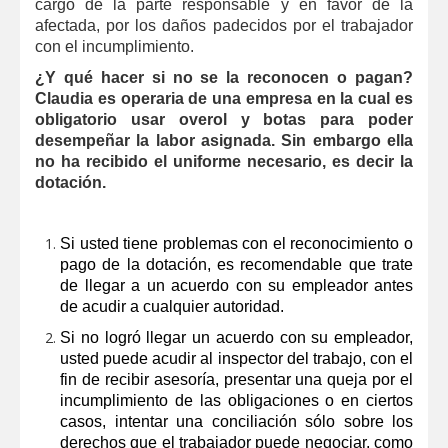
cargo de la parte responsable y en favor de la
afectada, por los daños padecidos por el trabajador
con el incumplimiento.
¿Y qué hacer si no se la reconocen o pagan?
Claudia es operaria de una empresa en la cual es
obligatorio usar overol y botas para poder
desempeñar la labor asignada. Sin embargo ella
no ha recibido el uniforme necesario, es decir la
dotación.
Si usted tiene problemas con el reconocimiento o
pago de la dotación, es recomendable que trate
de llegar a un acuerdo con su empleador antes
de acudir a cualquier autoridad.
Si no logró llegar un acuerdo con su empleador,
usted puede acudir al inspector del trabajo, con el
fin de recibir asesoría, presentar una queja por el
incumplimiento de las obligaciones o en ciertos
casos, intentar una conciliación sólo sobre los
derechos que el trabajador puede negociar, como