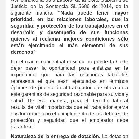
Justicia en la Sentencia SL-5686 de 2014, de la
siguiente manera.
“Nada puede tener mayor
prioridad, en las relaciones laborales, que la
seguridad y protección de los trabajadores en el
desarrollo y desempeño de sus funciones
quienes al reclamar mejores condiciones sólo
están ejercitando el más elemental de sus
derechos”
En el marco conceptual descrito no puede la Corte
dejar pasar la oportunidad para enfatizar en la
importancia que para las relaciones laborales
representa el que sean ejecutadas en términos
óptimos de protección al trabajador que ofrezcan a
éste garantías de seguridad razonable para su vida y
salud. De esta manera, para el derecho laboral
resulta de vital importancia que el trabajador ejerza
sus funciones con el cumplimiento de los deberes de
protección y seguridad que el empleador debe
garantizar.
Naturaleza de la entrega de dotación.
La dotación