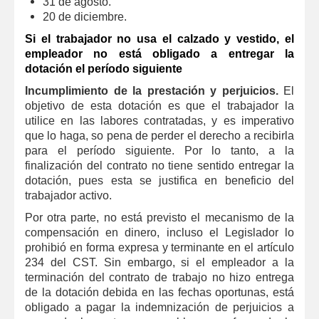
31 de agosto.
20 de diciembre.
Si el trabajador no usa el calzado y vestido, el
empleador no está obligado a entregar la
dotación el período siguiente
Incumplimiento de la prestación y perjuicios.
El
objetivo de esta dotación es que el trabajador la
utilice en las labores contratadas, y es imperativo
que lo haga, so pena de perder el derecho a recibirla
para el período siguiente. Por lo tanto, a la
finalización del contrato no tiene sentido entregar la
dotación, pues esta se justifica en beneficio del
trabajador activo.
Por otra parte, no está previsto el mecanismo de la
compensación en dinero, incluso el Legislador lo
prohibió en forma expresa y terminante en el artículo
234 del CST. Sin embargo, si el empleador a la
terminación del contrato de trabajo no hizo entrega
de la dotación debida en las fechas oportunas, está
obligado a pagar la indemnización de perjuicios a