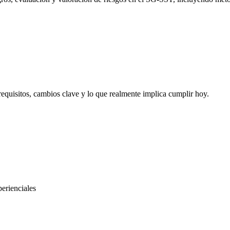
requisitos, cambios clave y lo que realmente implica cumplir hoy.
perienciales