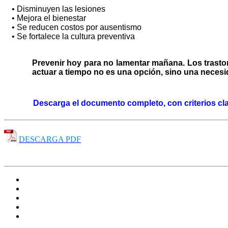
• Disminuyen las lesiones
• Mejora el bienestar
• Se reducen costos por ausentismo
• Se fortalece la cultura preventiva
Prevenir hoy para no lamentar mañana. Los trasto
actuar a tiempo no es una opción, sino una neces
Descarga el documento completo, con criterios clar
DESCARGA PDF