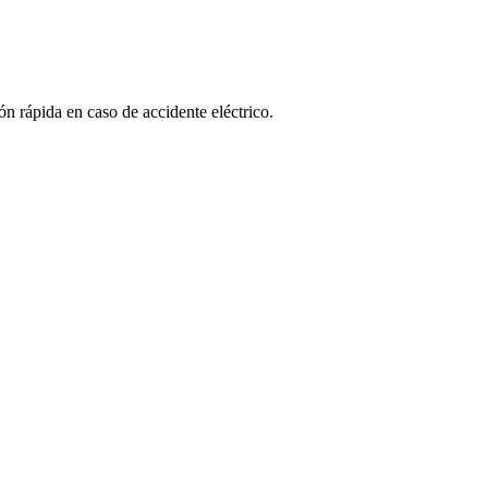
ón rápida en caso de accidente eléctrico.