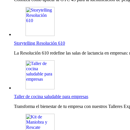
Storytelling Resolución 610
La Resolución 610 redefine las salas de lactancia en empresas: 
Taller de cocina saludable para empresas
Transforma el bienestar de tu empresa con nuestros Talleres Ex