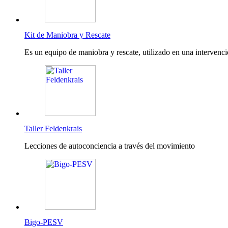
Kit de Maniobra y Rescate
Es un equipo de maniobra y rescate, utilizado en una intervenci
Taller Feldenkrais
Lecciones de autoconciencia a través del movimiento
Bigo-PESV