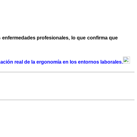
s enfermedades profesionales, lo que confirma que
cación real de la ergonomía en los entornos laborales.